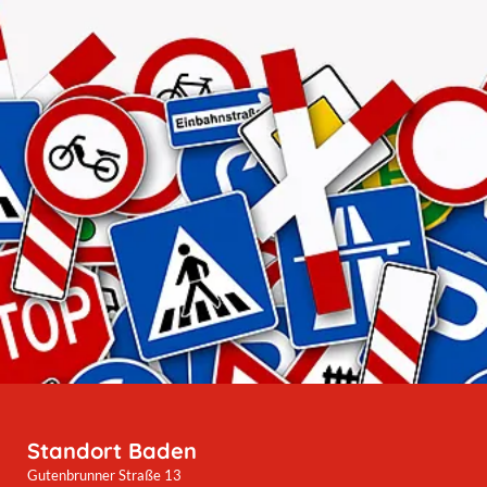
Standort Baden
Gutenbrunner Straße 13