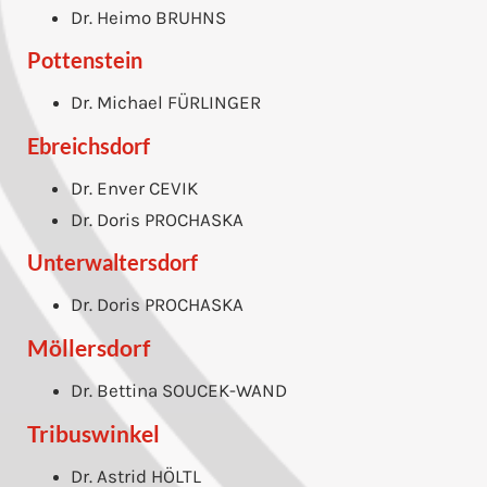
Dr. Heimo BRUHNS
Pottenstein
Dr. Michael FÜRLINGER
Ebreichsdorf
Dr. Enver CEVIK
Dr. Doris PROCHASKA
Unterwaltersdorf
Dr. Doris PROCHASKA
Möllersdorf
Dr. Bettina SOUCEK-WAND
Tribuswinkel
Dr. Astrid HÖLTL