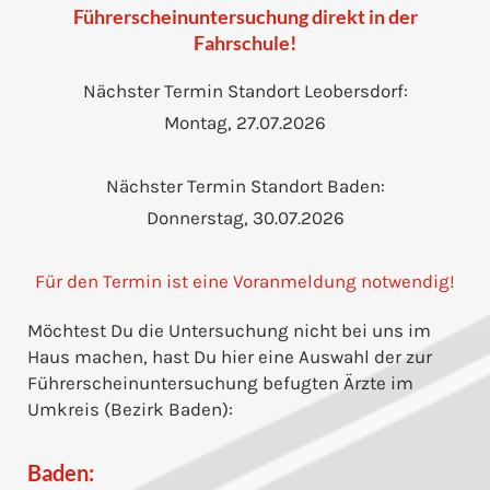
Führerscheinuntersuchung direkt in der
Fahrschule!
Nächster Termin Standort Leobersdorf:
Montag, 27.07.2026
Nächster Termin Standort Baden:
Donnerstag, 30.07.2026
Für den Termin ist eine Voranmeldung notwendig!
Möchtest Du die Untersuchung nicht bei uns im
Haus machen, hast Du hier eine Auswahl der zur
Führerscheinuntersuchung befugten Ärzte im
Umkreis (Bezirk Baden):
Baden: