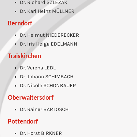
Dr. Richard SZLEZAK
Dr. Karl Heinz MÜLLNER
Berndorf
Dr. Helmut NIEDERECKER
Dr. Iris Helga EDELMANN
Traiskirchen
Dr. Verena LEDL
Dr. Johann SCHIMBACH
Dr. Nicole SCHÖNBAUER
Oberwaltersdorf
Dr. Rainer BARTOSCH
Pottendorf
Dr. Horst BIRKNER