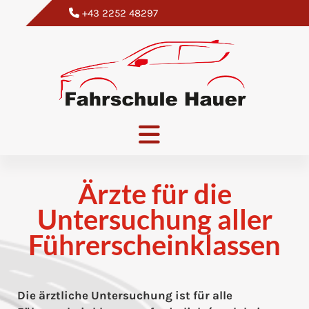
+43 2252 48297

Ärzte für die
Untersuchung aller
Führerscheinklassen
Die ärztliche Untersuchung ist für alle