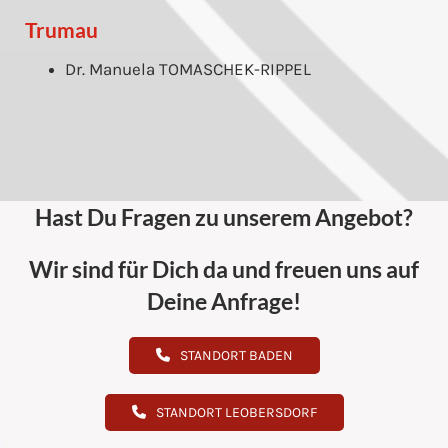
Trumau
Dr. Manuela TOMASCHEK-RIPPEL
Hast Du Fragen zu unserem Angebot?
Wir sind für Dich da und freuen uns auf
Deine Anfrage!
STANDORT BADEN
STANDORT LEOBERSDORF