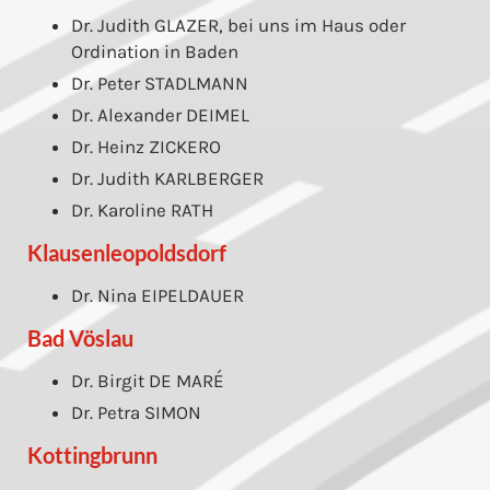
Dr. Judith GLAZER, bei uns im Haus oder
Ordination in Baden
Dr. Peter STADLMANN
Dr. Alexander DEIMEL
Dr. Heinz ZICKERO
Dr. Judith KARLBERGER
Dr. Karoline RATH
Klausenleopoldsdorf
Dr. Nina EIPELDAUER
Bad Vöslau
Dr. Birgit DE MARÉ
Dr. Petra SIMON
Kottingbrunn