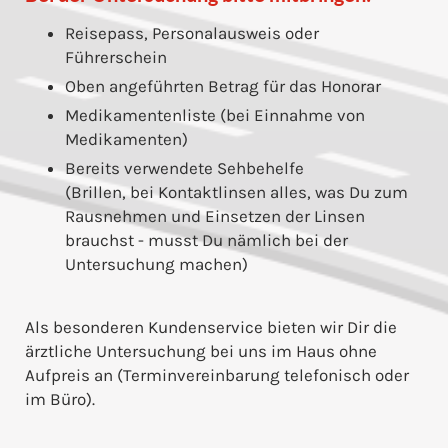
Reisepass, Personalausweis oder
Führerschein
Oben angeführten Betrag für das Honorar
Medikamentenliste (bei Einnahme von
Medikamenten)
Bereits verwendete Sehbehelfe
(Brillen, bei Kontaktlinsen alles, was Du zum
Rausnehmen und Einsetzen der Linsen
brauchst - musst Du nämlich bei der
Untersuchung machen)
Als besonderen Kundenservice bieten wir Dir die
ärztliche Untersuchung bei uns im Haus ohne
Aufpreis an (Terminvereinbarung telefonisch oder
im Büro).