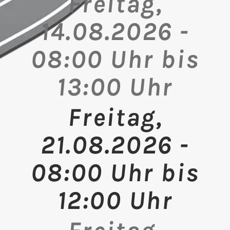
Freitag,
14.08.2026 -
08:00 Uhr bis
13:00 Uhr
Freitag,
21.08.2026 -
08:00 Uhr bis
12:00 Uhr