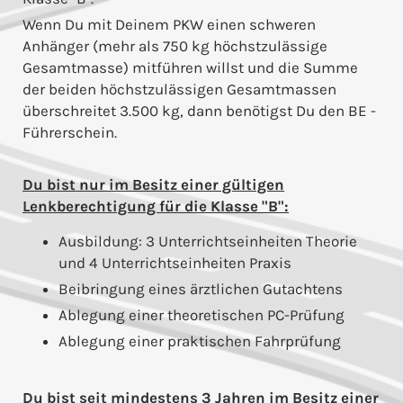
Wenn Du mit Deinem PKW einen schweren
Anhänger (mehr als 750 kg höchstzulässige
Gesamtmasse) mitführen willst und die Summe
der beiden höchstzulässigen Gesamtmassen
überschreitet 3.500 kg, dann benötigst Du den BE -
Führerschein.
Du bist nur im Besitz einer gültigen
Lenkberechtigung für die Klasse "B":
Ausbildung: 3 Unterrichtseinheiten Theorie
und 4 Unterrichtseinheiten Praxis
Beibringung eines ärztlichen Gutachtens
Ablegung einer theoretischen PC-Prüfung
Ablegung einer praktischen Fahrprüfung
Du bist seit mindestens 3 Jahren im Besitz einer