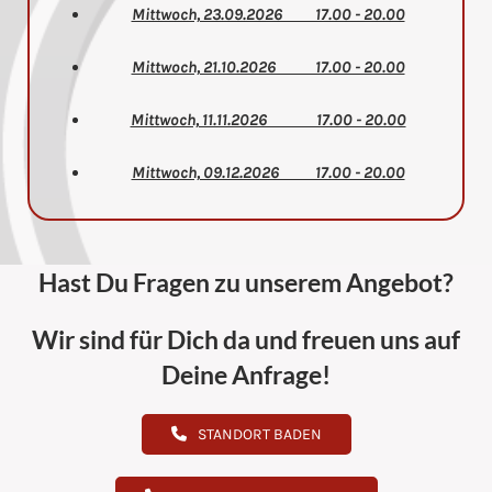
Mittwoch, 23.09.2026 17.00 - 20.00
Mittwoch, 21.10.2026 17.00 - 20.00
Mittwoch, 11.11.2026 17.00 - 20.00
Mittwoch, 09.12.2026 17.00 - 20.00
Hast Du Fragen zu unserem Angebot?
Wir sind für Dich da und freuen uns auf
Deine Anfrage!
STANDORT BADEN