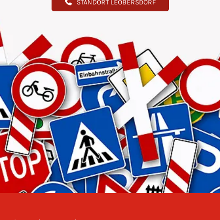
STANDORT LEOBERSDORF