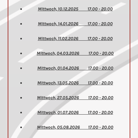
MIttwoch, 10.12.2025 17.00 - 20.00
MIttwoch, 14.01.2026 17.00 - 20.00
MIttwoch, 11.02.2026 17.00 - 20.00
MIttwoch, 04.03.2026 17.00 - 20.00
MIttwoch, 01.04.2026 17.00 - 20.00
MIttwoch, 13.05.2026 17.00 - 20.00
MIttwoch, 27.05.2026 17.00 - 20.00
MIttwoch, 01.07.2026 17.00 - 20.00
MIttwoch, 05.08.2026 17.00 - 20.00