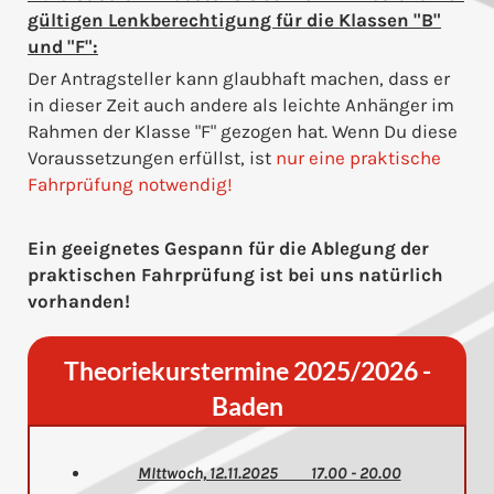
gültigen Lenkberechtigung für die Klassen "B"
und "F":
Der Antragsteller kann glaubhaft machen, dass er
in dieser Zeit auch andere als leichte Anhänger im
Rahmen der Klasse "F" gezogen hat. Wenn Du diese
Voraussetzungen erfüllst, ist
nur eine praktische
Fahrprüfung notwendig!
Ein geeignetes Gespann für die Ablegung der
praktischen Fahrprüfung ist bei uns natürlich
vorhanden!
Theoriekurstermine 2025/2026 -
Baden
MIttwoch, 12.11.2025 17.00 - 20.00